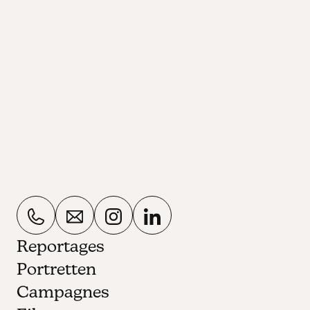
Reportages
Portretten
Campagnes