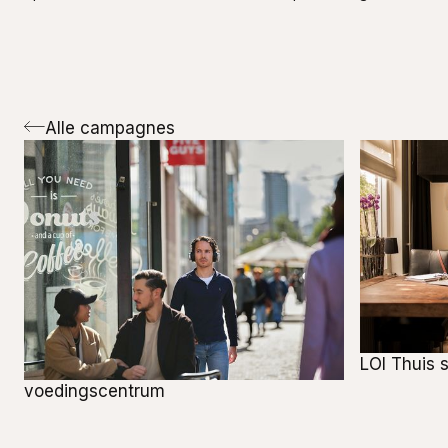
Alle campagnes
LOI Thuis 
voedingscentrum