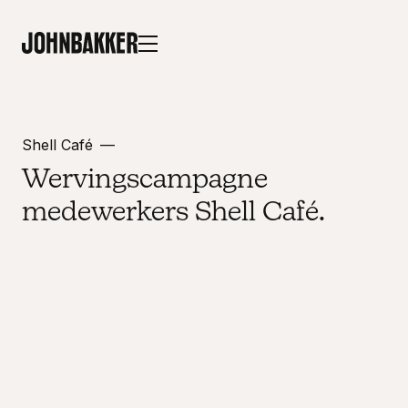
Shell Café
Wervingscampagne
medewerkers Shell Café.