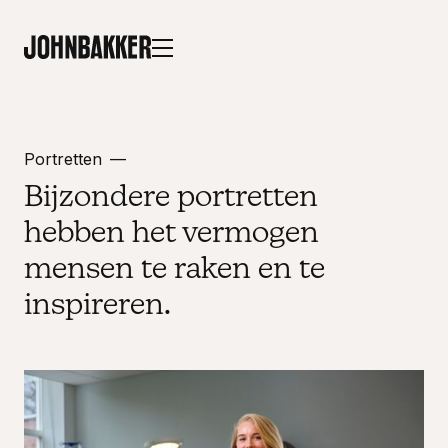
Portretten
Bijzondere portretten
hebben het vermogen
mensen te raken en te
inspireren.