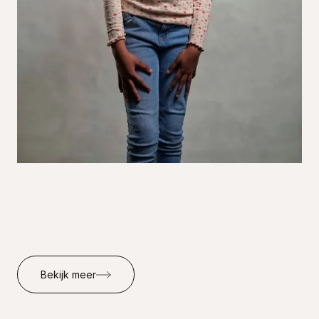
Bekijk meer