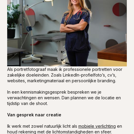
Als portretfotograaf maak ik professionele portretten voor
zakelijke doeleinden. Zoals LinkedIn-profielfoto’s, cv’s,
websites, marketingmateriaal en persoonlijke branding.
In een kennismakingsgesprek bespreken we je
verwachtingen en wensen. Dan plannen we de locatie en
tijdstip van de shoot.
Van gesprek naar creatie
Ik werk met zowel natuurlijk licht als
mobiele verlichting
en
houd rekening met de lichtomstandigheden en sfeer.