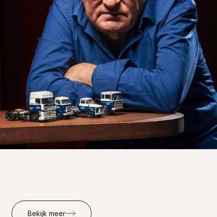
Bekijk meer