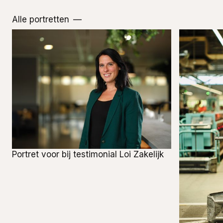
Alle portretten
Portret voor bij testimonial Loi Zakelijk