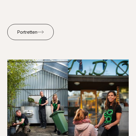
Portretten