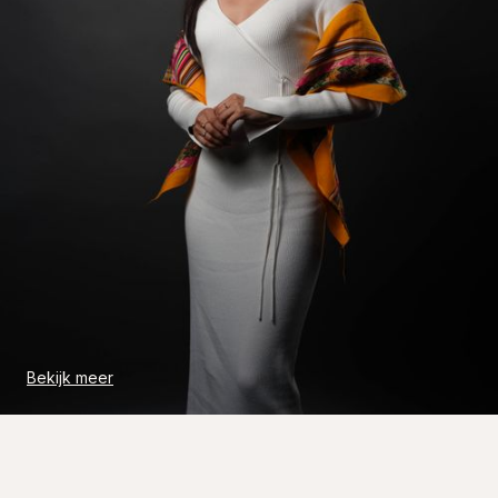
Bekijk meer