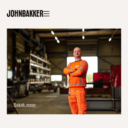
Bekijk meer