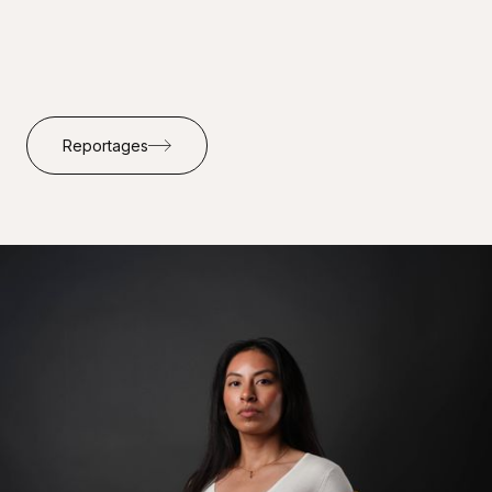
Reportages