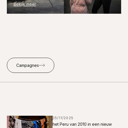
Bekijk meer
Campagnes
25/11/2025
het Peru van 2010 in een nieuw