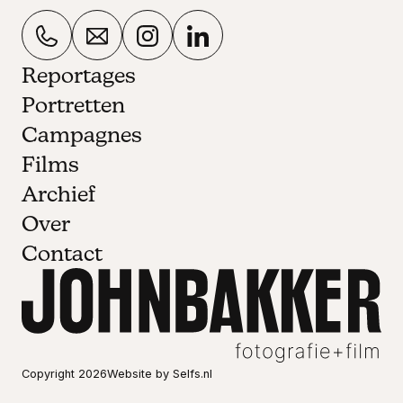
Reportages
Portretten
Campagnes
Films
Archief
Over
Contact
Copyright
2026
Website by Selfs.nl